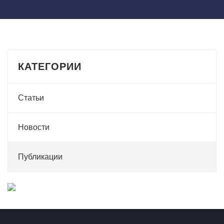
КАТЕГОРИИ
Статьи
Новости
Публикации