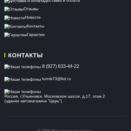
Доставка и оплата
Отзывы
Новости
Контакты
Гарантии
КОНТАКТЫ
8 (927) 633-44-22
turnik73@list.ru
Россия, г.Ульяновск, Московское шоссе, д.17, этаж 2
(здание автомагазина "Царь")
© 2026 Все права защищены