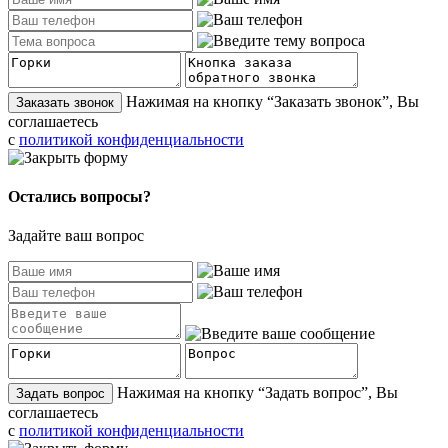
Нажимая на кнопку “Заказать звонок”, Вы
Заказать звонок
соглашаетесь
с
политикой конфиденциальности
Остались вопросы?
Задайте ваш вопрос
Нажимая на кнопку “Задать вопрос”, Вы
Задать вопрос
соглашаетесь
с
политикой конфиденциальности