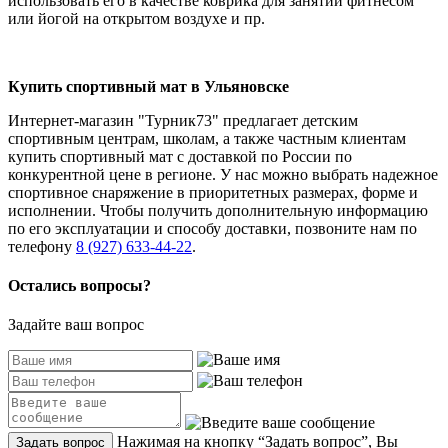
использовать его в качестве коврика для занятий фитнесом
или йогой на открытом воздухе и пр.
Купить спортивный мат в Ульяновске
Интернет-магазин "Турник73" предлагает детским
спортивным центрам, школам, а также частным клиентам
купить спортивный мат с доставкой по России по
конкурентной цене в регионе. У нас можно выбрать надежное
спортивное снаряжение в приоритетных размерах, форме и
исполнении. Чтобы получить дополнительную информацию
по его эксплуатации и способу доставки, позвоните нам по
телефону
8 (927) 633-44-22
.
Остались вопросы?
Задайте ваш вопрос
Нажимая на кнопку “Задать вопрос”, Вы
Задать вопрос