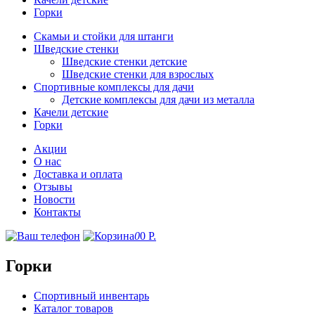
Горки
Скамьи и стойки для штанги
Шведские стенки
Шведские стенки детские
Шведские стенки для взрослых
Спортивные комплексы для дачи
Детские комплексы для дачи из металла
Качели детские
Горки
Акции
О нас
Доставка и оплата
Отзывы
Новости
Контакты
0
0
Р.
Горки
Спортивный инвентарь
Каталог товаров