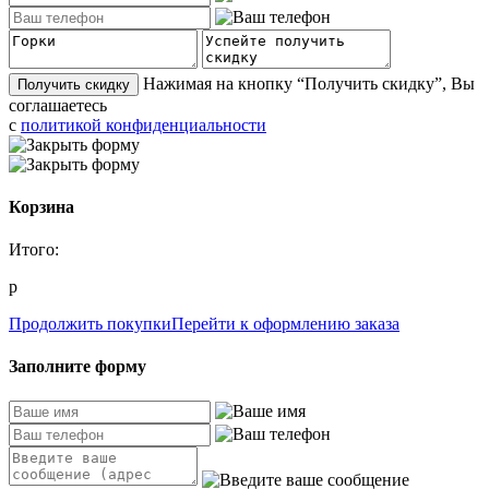
Нажимая на кнопку “Получить скидку”, Вы
Получить скидку
соглашаетесь
с
политикой конфиденциальности
Корзина
Итого:
p
Продолжить покупки
Перейти к оформлению
заказа
Заполните форму