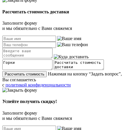
Рассчитать стоимость доставки
Заполните форму
и мы обязательно с Вами свяжемся
Нажимая на кнопку “Задать вопрос”,
Рассчитать стоимость
Вы соглашаетесь
с
политикой конфиденциальности
Успейте получить скидку!
Заполните форму
и мы обязательно с Вами свяжемся