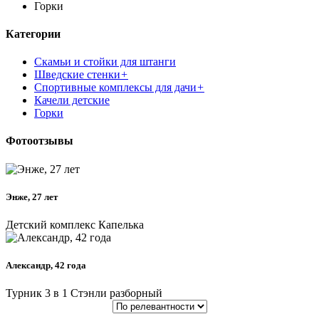
Горки
Категории
Скамьи и стойки для штанги
Шведские стенки
+
Спортивные комплексы для дачи
+
Качели детские
Горки
Фотоотзывы
Энже, 27 лет
Детский комплекс Капелька
Александр, 42 года
Турник 3 в 1 Стэнли разборный