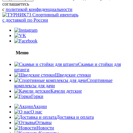
соглашаетесь
с
политикой конфиденциальности
Спортивный ивентарь
с доставкой по России
Меню
Скамьи и стойки для
штанги
Шведские стенки
Спортивные
комплексы для дачи
Качели детские
Горки
Акции
О нас
Доставка и оплата
Отзывы
Новости