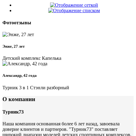
Фотоотзывы
Энже, 27 лет
Детский комплекс Капелька
Александр, 42 года
Турник 3 в 1 Стэнли разборный
О компании
Турник73
Наша компания основанная более 6 лет назад, завоевала
доверие клиентов и партнеров. "Турник73" поставляет
широкий диапазон моделей детских спортивных комплексов,