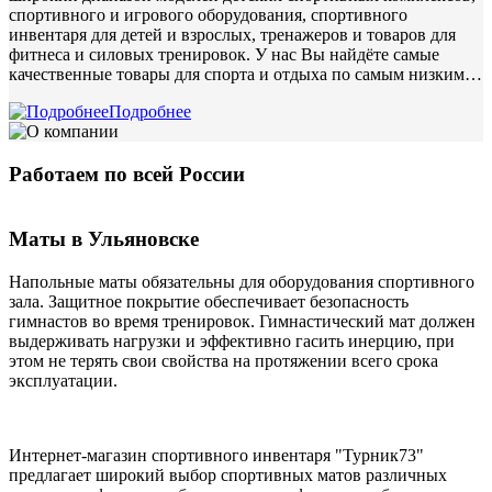
спортивного и игрового оборудования, спортивного
инвентаря для детей и взрослых, тренажеров и товаров для
фитнеса и силовых тренировок. У нас Вы найдёте самые
качественные товары для спорта и отдыха по самым низким…
Подробнее
Работаем по всей России
Маты в Ульяновске
Напольные маты обязательны для оборудования спортивного
зала. Защитное покрытие обеспечивает безопасность
гимнастов во время тренировок. Гимнастический мат должен
выдерживать нагрузки и эффективно гасить инерцию, при
этом не терять свои свойства на протяжении всего срока
эксплуатации.
Интернет-магазин спортивного инвентаря "Турник73"
предлагает широкий выбор спортивных матов различных