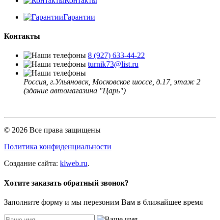
Контакты
Гарантии
Контакты
8 (927) 633-44-22
turnik73@list.ru
Россия, г.Ульяновск, Московское шоссе, д.17, этаж 2
(здание автомагазина "Царь")
© 2026 Все права защищены
Политика конфиденциальности
Создание сайта:
klweb.ru
.
Хотите заказать обратный звонок?
Заполните форму и мы перезоним Вам в ближайшее время